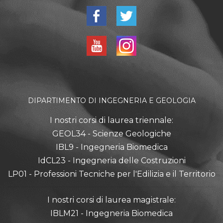
DIPARTIMENTO DI INGEGNERIA E GEOLOGIA
I nostri corsi di laurea triennale:
GEOL34 - Scienze Geologiche
IBL9 - Ingegneria Biomedica
IdCL23 - Ingegneria delle Costruzioni
LP01 - Professioni Tecniche per l'Edilizia e il Territorio
I nostri corsi di laurea magistrale:
IBLM21 - Ingegneria Biomedica