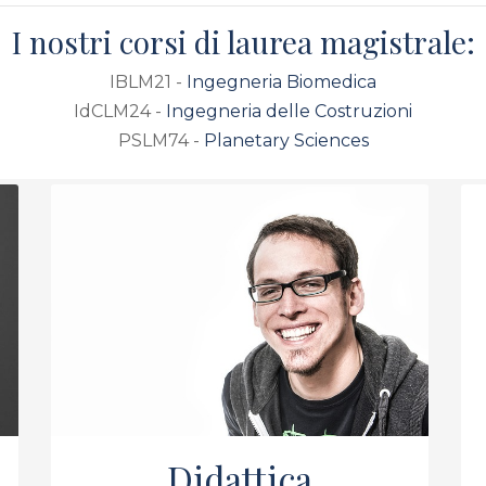
I nostri corsi di laurea magistrale:
IBLM21 -
Ingegneria Biomedica
IdCLM24 -
Ingegneria delle Costruzioni
PSLM74 -
Planetary Sciences
Didattica