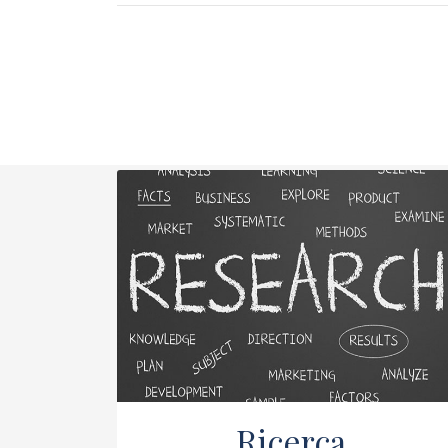
Ricerca