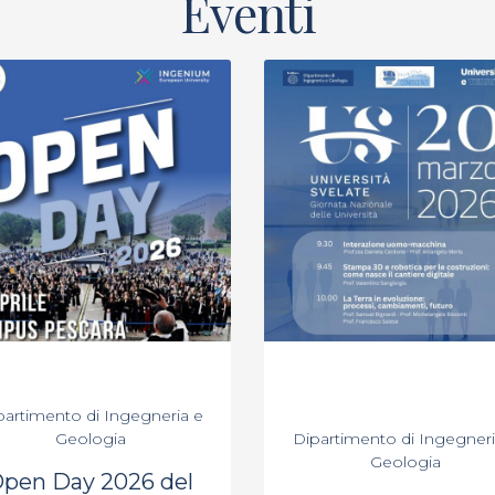
Eventi
partimento di Ingegneria e
Geologia
Dipartimento di Ingegneri
Geologia
pen Day 2026 del