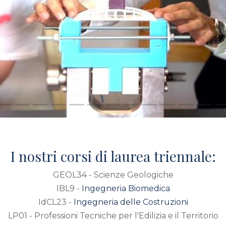
I nostri corsi di laurea triennale:
GEOL34 - Scienze Geologiche
IBL9 -
Ingegneria Biomedica
IdCL23 -
Ingegneria delle Costruzioni
LP01 - Professioni Tecniche per l'Edilizia e il Territorio