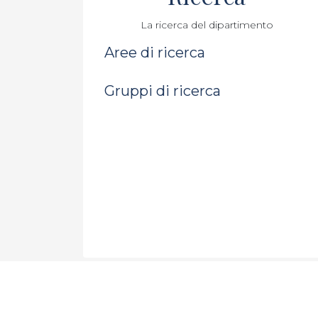
La ricerca del dipartimento
Aree di ricerca
Gruppi di ricerca