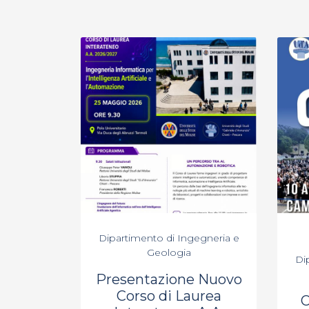
Dipartimento di Ingegneria e
Geologia
Di
Presentazione Nuovo
Corso di Laurea
O