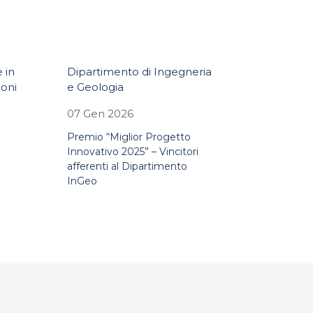
 in
Dipartimento di Ingegneria
ioni
e Geologia
07 Gen 2026
Premio “Miglior Progetto
Innovativo 2025” – Vincitori
afferenti al Dipartimento
InGeo