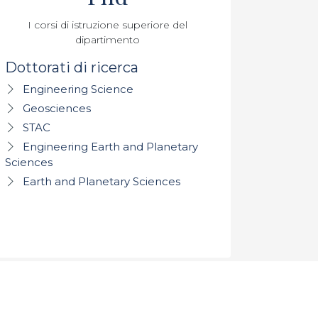
I corsi di istruzione superiore del
dipartimento
Dottorati di ricerca
Engineering Science
Geosciences
STAC
Engineering Earth and Planetary
Sciences
Earth and Planetary Sciences