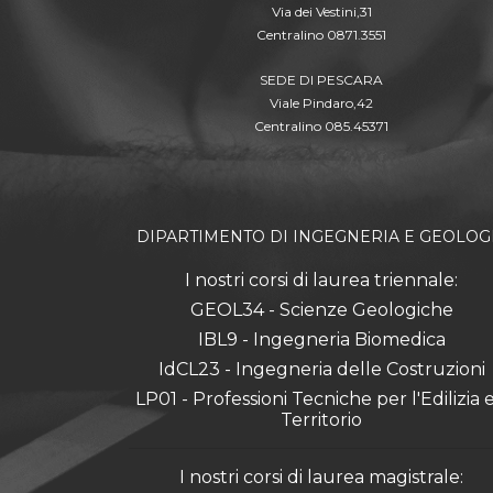
Via dei Vestini,31
Centralino 0871.3551
SEDE DI PESCARA
Viale Pindaro,42
Centralino 085.45371
DIPARTIMENTO DI INGEGNERIA E GEOLOG
I nostri corsi di laurea triennale:
GEOL34 - Scienze Geologiche
IBL9 - Ingegneria Biomedica
IdCL23 - Ingegneria delle Costruzioni
LP01 - Professioni Tecniche per l'Edilizia e 
Territorio
I nostri corsi di laurea magistrale: