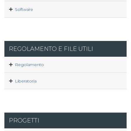
Software
REGOLAMENTO E FILE UTILI
Regolamento
Liberatoria
PROGETTI