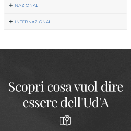
NAZIONALI
INTERNAZIONALI
Scopri cosa vuol dire
essere dell'Ud'A