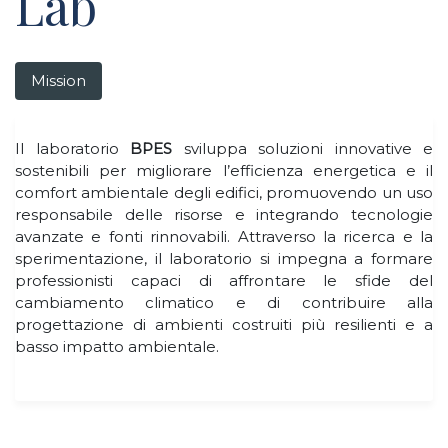
Lab
Mission
Il laboratorio
BPES
sviluppa soluzioni innovative e
sostenibili per migliorare l’efficienza energetica e il
comfort ambientale degli edifici, promuovendo un uso
responsabile delle risorse e integrando tecnologie
avanzate e fonti rinnovabili. Attraverso la ricerca e la
sperimentazione, il laboratorio si impegna a formare
professionisti capaci di affrontare le sfide del
cambiamento climatico e di contribuire alla
progettazione di ambienti costruiti più resilienti e a
basso impatto ambientale.