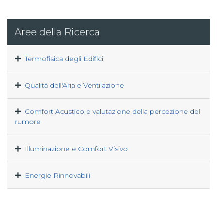
Aree della Ricerca
Termofisica degli Edifici
Qualità dell'Aria e Ventilazione
Comfort Acustico e valutazione della percezione del
rumore
Illuminazione e Comfort Visivo
Energie Rinnovabili