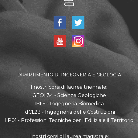
DIPARTIMENTO DI INGEGNERIA E GEOLOGIA
I nostri corsi di laurea triennale:
GEOL34 - Scienze Geologiche
IBL9 - Ingegneria Biomedica
IdCL23 - Ingegneria delle Costruzioni
LP01 - Professioni Tecniche per l'Edilizia e il Territorio
I nostri corsi di laurea magistrale: