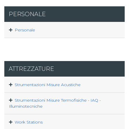
PERSONALE
Personale
ATTREZZATURE
Strumentazioni Misure Acustiche
Strumentazioni Misure Termofisiche - IAQ -
Illuminotecniche
Work Stations