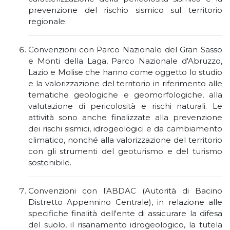
prevenzione del rischio sismico sul territorio
regionale.
Convenzioni con Parco Nazionale del Gran Sasso
e Monti della Laga, Parco Nazionale d'Abruzzo,
Lazio e Molise che hanno come oggetto lo studio
e la valorizzazione del territorio in riferimento alle
tematiche geologiche e geomorfologiche, alla
valutazione di pericolosità e rischi naturali. Le
attività sono anche finalizzate alla prevenzione
dei rischi sismici, idrogeologici e da cambiamento
climatico, nonché alla valorizzazione del territorio
con gli strumenti del geoturismo e del turismo
sostenibile.
Convenzioni con l'ABDAC (Autorità di Bacino
Distretto Appennino Centrale), in relazione alle
specifiche finalità dell'ente di assicurare la difesa
del suolo, il risanamento idrogeologico, la tutela