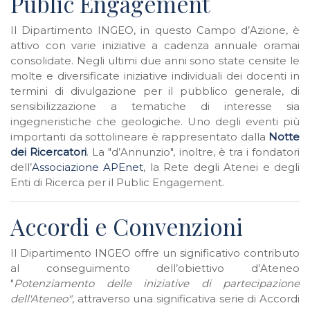
Public Engagement
Il Dipartimento INGEO, in questo Campo d’Azione, è
attivo con varie iniziative a cadenza annuale oramai
consolidate. Negli ultimi due anni sono state censite le
molte e diversificate iniziative individuali dei docenti in
termini di divulgazione per il pubblico generale, di
sensibilizzazione a tematiche di interesse sia
ingegneristiche che geologiche. Uno degli eventi più
importanti da sottolineare è rappresentato dalla
Notte
dei Ricercatori
. La "d’Annunzio", inoltre, è tra i fondatori
dell’
Associazione APEnet
, la Rete degli Atenei e degli
Enti di Ricerca per il Public Engagement.
Accordi e Convenzioni
Il Dipartimento INGEO offre un significativo contributo
al conseguimento dell’obiettivo d’Ateneo
"
Potenziamento delle iniziative di partecipazione
dell'Ateneo"
, attraverso una significativa serie di Accordi