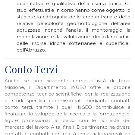
quantitativa e qualitativa della risorsa idrica. Gli
studi effettuati e in corso hanno come oggetto lo
studio e la cartografia delle aree in frana e delle
relative pericolosità geomorfologiche dell'area
abruzzese, nonché l'analisi, il monitoraggio, la
modellazione e la valutazione dei bilanci idrici
delle risorse idriche sotterranee e superficiali
dell'Abruzzo.
Conto Terzi
Anche se non ricadente come attività di Terza
Missione, il Dipartimento INGEO offre le proprie
competenze tecnico-scientifiche per la realizzazione
di studi specifici commissionati mediante contratti
conto terzi, tramite i quali INGEO contribuisce a
finanziare lo sviluppo della ricerca e la formazione di
figure professionali al passo con le richieste del
mercato del lavoro. A tal fine il Dipartimento ha diversi
contatti e contratti con realtà industriali nazionali ed