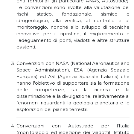
Enti Territoriali (in particolare ANAS, Autostrade).
Le convenzioni sono rivolte alla valutazione dei
rischi statico, fondazionale, sismico e
idrogeologico, alla verifica, al controllo e al
monitoraggio, nonché allo sviluppo di tecniche
innovative per il ripristino, il miglioramento e
l'adeguamento di ponti, viadotti e altre strutture
esistenti.
Convenzioni con NASA (National Aeronautics and
Space Administration), ESA (Agenzia Spaziale
Europea) ed ASI (Agenzia Spaziale Italiana) che
hanno l'obiettivo di supportare sia la formazione
delle competenze, sia la ricerca e la
disseminazione e la divulgazione, relativamente ai
fenomeni riguardanti la geologia planetaria e le
esplorazioni dei pianeti terrestri.
Convenzioni con Autostrade per l'Italia
(monitoraggio ed ispezione dei viadotti), Istituto