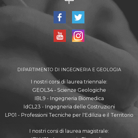
DIPARTIMENTO DI INGEGNERIA E GEOLOGIA
I nostri corsi di laurea triennale:
GEOL34 - Scienze Geologiche
IBL9 - Ingegneria Biomedica
IdCL23 - Ingegneria delle Costruzioni
LP01 - Professioni Tecniche per l'Edilizia e il Territorio
I nostri corsi di laurea magistrale: