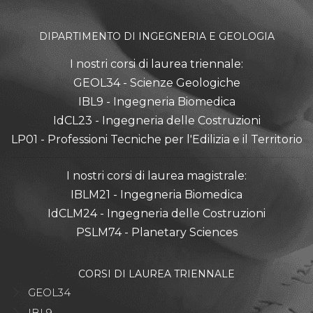
DIPARTIMENTO DI INGEGNERIA E GEOLOGIA
I nostri corsi di laurea triennale:
GEOL34 - Scienze Geologiche
IBL9 - Ingegneria Biomedica
IdCL23 - Ingegneria delle Costruzioni
LP01 - Professioni Tecniche per l'Edilizia e il Territorio
I nostri corsi di laurea magistrale:
IBLM21 - Ingegneria Biomedica
IdCLM24 - Ingegneria delle Costruzioni
PSLM74 - Planetary Sciences
CORSI DI LAUREA TRIENNALE
GEOL34
IBL9