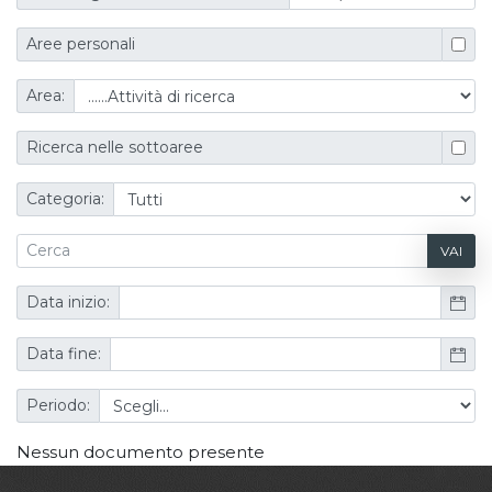
Aree personali
Area:
Ricerca nelle sottoaree
Categoria:
VAI
Data inizio:
Data fine:
Periodo:
Nessun documento presente