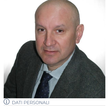
DATI PERSONALI