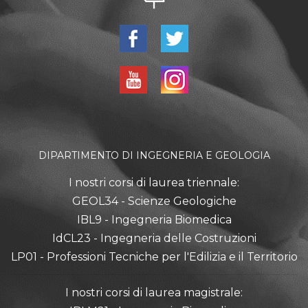
DIPARTIMENTO DI INGEGNERIA E GEOLOGIA
I nostri corsi di laurea triennale:
GEOL34 - Scienze Geologiche
IBL9 - Ingegneria Biomedica
IdCL23 - Ingegneria delle Costruzioni
LP01 - Professioni Tecniche per l'Edilizia e il Territorio
I nostri corsi di laurea magistrale: