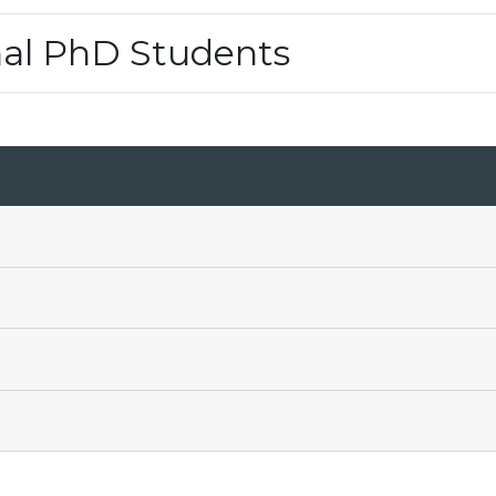
nal PhD Students