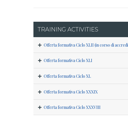
TRAINING ACTIVITIES
Offerta formativa Ciclo XLII (in corso di accre
Offerta formativa Ciclo XLI
Offerta formativa Ciclo XL
Offerta formativa Ciclo XXXIX
Offerta formativa Ciclo XXXVIII