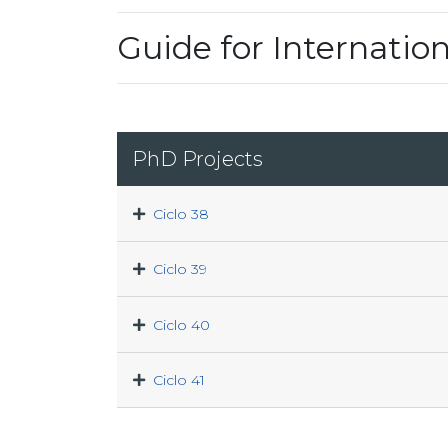
Guide for Internatio
PhD Projects
Ciclo 38
Ciclo 39
Ciclo 40
Ciclo 41