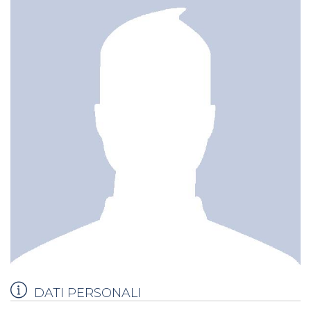
DATI PERSONALI