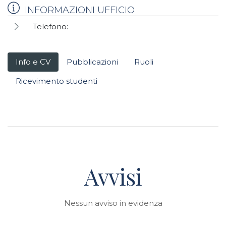
INFORMAZIONI UFFICIO
Telefono:
Info e CV
Pubblicazioni
Ruoli
Ricevimento studenti
Avvisi
Nessun avviso in evidenza