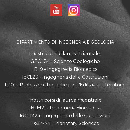
DIPARTIMENTO DI INGEGNERIA E GEOLOGIA
I nostri corsi di laurea triennale:
GEOL34 - Scienze Geologiche
IBL9 - Ingegneria Biomedica
IdCL23 - Ingegneria delle Costruzioni
LP01 - Professioni Tecniche per l'Edilizia e il Territorio
I nostri corsi di laurea magistrale:
IBLM21 - Ingegneria Biomedica
IdCLM24 - Ingegneria delle Costruzioni
PSLM74 - Planetary Sciences