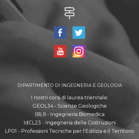
DIPARTIMENTO DI INGEGNERIA E GEOLOGIA
I nostri corsi di laurea triennale:
GEOL34 - Scienze Geologiche
IBL9 - Ingegneria Biomedica
IdCL23 - Ingegneria delle Costruzioni
LP01 - Professioni Tecniche per l'Edilizia e il Territorio