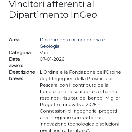
Vincitori afferenti al
Dipartimento InGeo
Area:
Dipartimento di Ingegneria e
Geologia
Categoria:
Vari
Data
07-01-2026
avviso:
Descrizione
L'Ordine e la Fondazione dell’Ordine
breve:
degli Ingegneri della Provincia di
Pescara, con il contributo della
Fondazione Pescarabruzzo, hanno
reso noti i risultati del bando “Miglior
Progetto Innovativo 2025 –
Connessioni di ingegneria: progetti
che integrano competenze,
innovazione tecnologica e soluzioni
per il nostro territorio”.