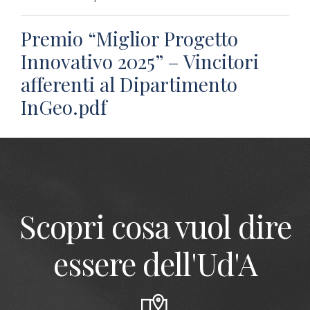
Premio “Miglior Progetto
Innovativo 2025” – Vincitori
afferenti al Dipartimento
InGeo.pdf
Scopri cosa vuol dire
essere dell'Ud'A